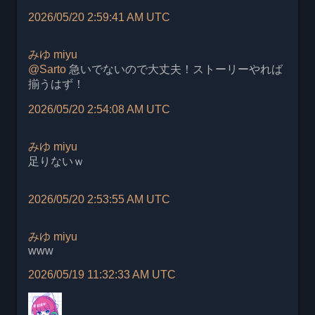
2026/05/20 2:59:41 AM UTC
みゆ
miyu
@
Sarto
急いでないので大丈夫！ストーリーやれば
揃うはず！
2026/05/20 2:54:08 AM UTC
みゆ
miyu
足りないｗ
2026/05/20 2:53:55 AM UTC
みゆ
miyu
www
2026/05/19 11:32:33 AM UTC