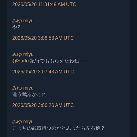
2026/05/20 11:31:49 AM UTC
みゆ
miyu
やろ
2026/05/20 3:08:53 AM UTC
みゆ
miyu
@
Sarto
紀行でももらえたわね……
2026/05/20 3:07:43 AM UTC
みゆ
miyu
違う武器かこれ
2026/05/20 3:06:26 AM UTC
みゆ
miyu
こっちの武器持つのかと思ったら左右逆？